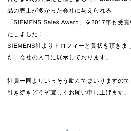
品の売上が多かった会社に与えられる
「SIEMENS Sales Award」を2017年も受
たしました！！
SIEMENS社よりトロフィーと賞状を頂きま
た。会社の入口に展示しております。
社員一同よりいっそう励んでまいりますので
引き続きどうぞ宜しくお願い申し上げます。