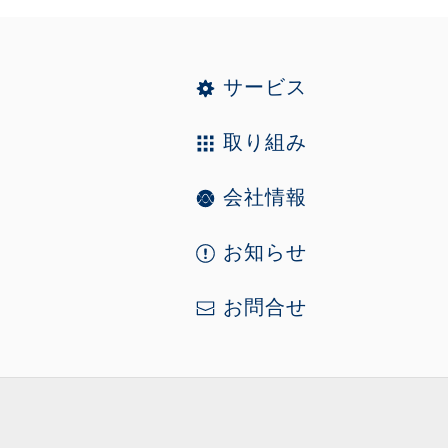
サービス
取り組み
会社情報
お知らせ
お問合せ