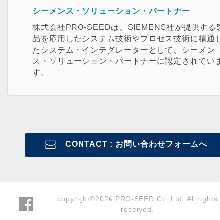
シーメンス・ソリューション・パートナー
株式会社PRO-SEEDは、SIEMENS社が提供する
品を応用したシステム技術やプロセス技術に精通
たシステム・インテグレーターとして、シーメン
ス・ソリューション・パートナーに認定されてい
す。
CONTACT : お問い合わせフォームへ
copyright©2026 PRO-SEED Co.,Ltd. All rights
reserved.