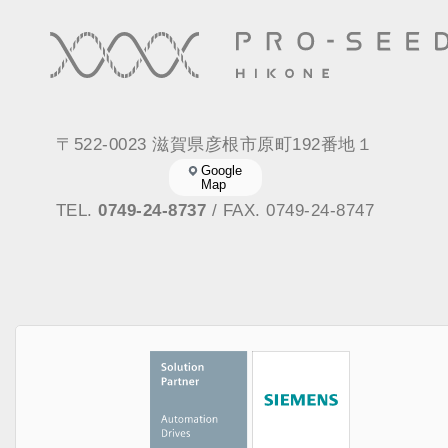
〒522-0023 滋賀県彦根市原町192番地１
Google
Map
TEL.
0749-24-8737
/ FAX. 0749-24-8747