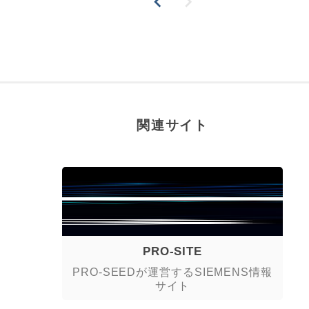
関連サイト
PRO-SITE
PRO-SEEDが運営するSIEMENS情報
サイト