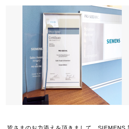
お問合せ
ロボット教室・プログラミング教室
採用情報
皆さまのお力添えを頂きまして、SIEMENS 