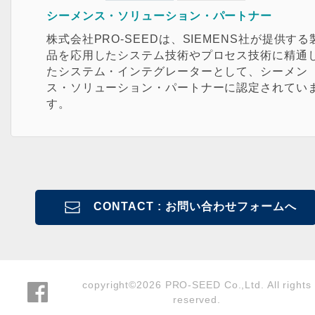
シーメンス・ソリューション・パートナー
株式会社PRO-SEEDは、SIEMENS社が提供する
品を応用したシステム技術やプロセス技術に精通
たシステム・インテグレーターとして、シーメン
ス・ソリューション・パートナーに認定されてい
す。
CONTACT : お問い合わせフォームへ
copyright©2026 PRO-SEED Co.,Ltd. All rights
reserved.