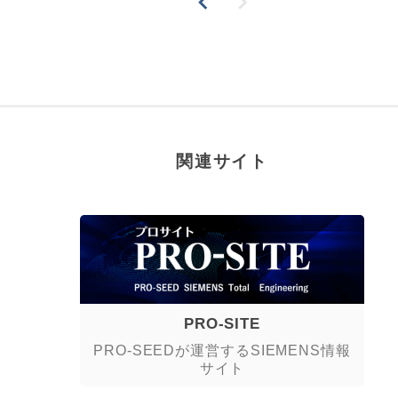
関連サイト
PRO-SITE
PRO-SEEDが運営するSIEMENS情報
サイト