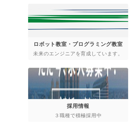
ロボット教室・プログラミング教室
未来のエンジニアを育成しています。
採用情報
３職種で積極採用中