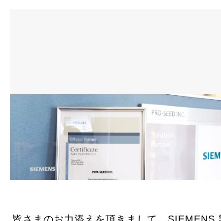
お問合せ
ロボット教室・プログラミング教室
採用情報
皆さまのお力添えを頂きまして、SIEMENS 