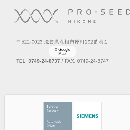
〒522-0023 滋賀県彦根市原町192番地１
Google
Map
TEL.
0749-24-8737
/ FAX. 0749-24-8747