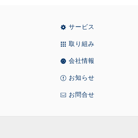
サービス
取り組み
会社情報
お知らせ
お問合せ