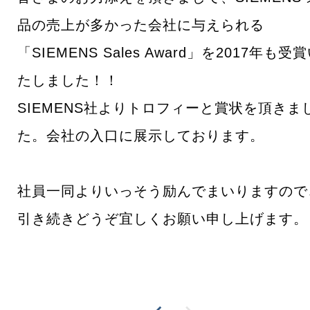
品の売上が多かった会社に与えられる
「SIEMENS Sales Award」を2017年も受
たしました！！
SIEMENS社よりトロフィーと賞状を頂きま
た。会社の入口に展示しております。
社員一同よりいっそう励んでまいりますので
引き続きどうぞ宜しくお願い申し上げます。